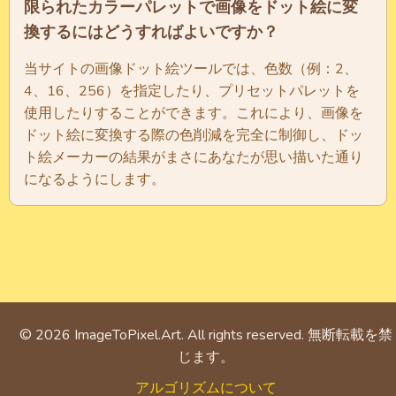
限られたカラーパレットで画像をドット絵に変
換するにはどうすればよいですか？
当サイトの画像ドット絵ツールでは、色数（例：2、
4、16、256）を指定したり、プリセットパレットを
使用したりすることができます。これにより、画像を
ドット絵に変換する際の色削減を完全に制御し、ドッ
ト絵メーカーの結果がまさにあなたが思い描いた通り
になるようにします。
©
2026
ImageToPixel.Art. All rights reserved. 無断転載を禁
じます。
アルゴリズムについて