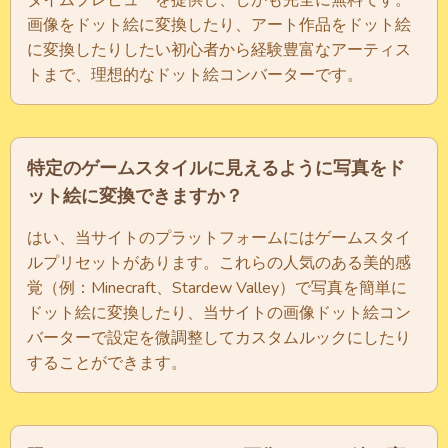
画像をドット絵に変換したり、アート作品をドット絵
に変換したりしたい初心者から経験豊富なアーティス
トまで、理想的なドット絵コンバーターです。
特定のゲームスタイルに見えるように写真をド
ット絵に変換できますか？
はい、当サイトのプラットフォームにはゲームスタイ
ルプリセットがあります。これらの人気のある美的感
覚（例：Minecraft、Stardew Valley）で写真を簡単に
ドット絵に変換したり、当サイトの画像ドット絵コン
バーターで設定を微調整してカスタムルックにしたり
することができます。