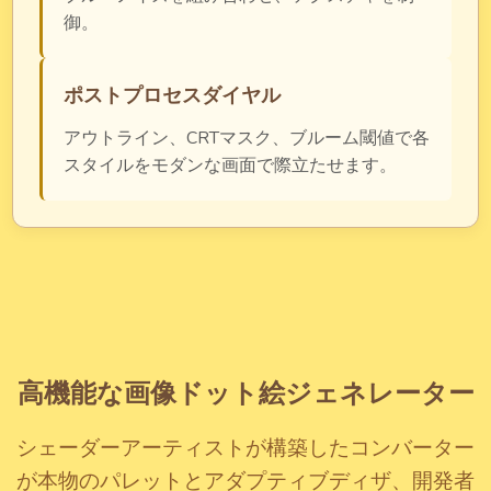
御。
ポストプロセスダイヤル
アウトライン、CRTマスク、ブルーム閾値で各
スタイルをモダンな画面で際立たせます。
高機能な画像ドット絵ジェネレーター
シェーダーアーティストが構築したコンバーター
が本物のパレットとアダプティブディザ、開発者