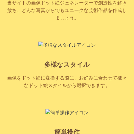
当サイトの画像ドット絵ジェネレーターで創造性を解き
放ち、どんな写真からでもユニークな芸術作品を作成し
ましょう。
多様なスタイル
画像をドット絵に変換する際に、お好みに合わせて様々
なドット絵スタイルから選択できます。
簡単操作