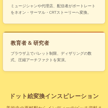
ミュージシャンや代理店、配信者がポートレート
をネオン・サーマル・CRTストーリーへ変換。
教育者 & 研究者
ブラウザ上でパレット制限、ディザリングの数
式、圧縮アーチファクトを実演。
ドット絵変換インスピレーション