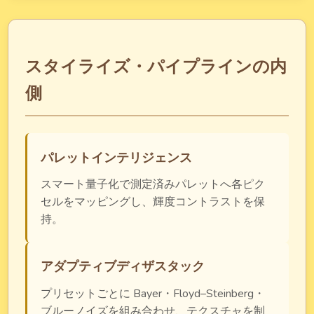
スタイライズ・パイプラインの内
側
パレットインテリジェンス
スマート量子化で測定済みパレットへ各ピク
セルをマッピングし、輝度コントラストを保
持。
アダプティブディザスタック
プリセットごとに Bayer・Floyd–Steinberg・
ブルーノイズを組み合わせ、テクスチャを制