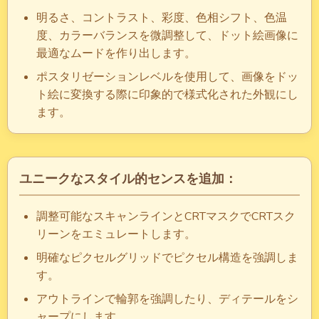
明るさ、コントラスト、彩度、色相シフト、色温
度、カラーバランスを微調整して、ドット絵画像に
最適なムードを作り出します。
ポスタリゼーションレベルを使用して、画像をドッ
ト絵に変換する際に印象的で様式化された外観にし
ます。
ユニークなスタイル的センスを追加：
調整可能なスキャンラインとCRTマスクでCRTスク
リーンをエミュレートします。
明確なピクセルグリッドでピクセル構造を強調しま
す。
アウトラインで輪郭を強調したり、ディテールをシ
ャープにします。