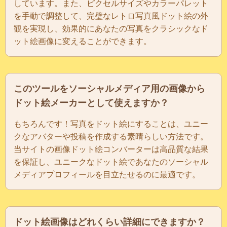
しています。また、ピクセルサイズやカラーパレット
を手動で調整して、完璧なレトロ写真風ドット絵の外
観を実現し、効果的にあなたの写真をクラシックなド
ット絵画像に変えることができます。
このツールをソーシャルメディア用の画像から
ドット絵メーカーとして使えますか？
もちろんです！写真をドット絵にすることは、ユニー
クなアバターや投稿を作成する素晴らしい方法です。
当サイトの画像ドット絵コンバーターは高品質な結果
を保証し、ユニークなドット絵であなたのソーシャル
メディアプロフィールを目立たせるのに最適です。
ドット絵画像はどれくらい詳細にできますか？