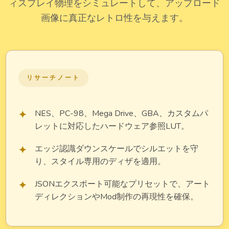
ィスプレイ物理をシミュレートして、アップロード
画像に真正なレトロ性を与えます。
リサーチノート
NES、PC-98、Mega Drive、GBA、カスタムパ
レットに対応したハードウェア参照LUT。
エッジ認識ダウンスケールでシルエットを守
り、スタイル専用のディザを適用。
JSONエクスポート可能なプリセットで、アート
ディレクションやMod制作の再現性を確保。