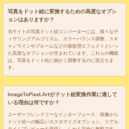
写真をドット絵に変換するための高度なオプシ
ョンはありますか？
当サイトの写真ドット絵コンバーターには、様々なデ
ィザリングアルゴリズム、カラーバランス調整、スキ
ャンラインやブルームなどの後処理エフェクトといっ
た高度なオプションが含まれています。これらの機能
は、写真をドット絵に細かく調整するのに役立ちま
す。
ImageToPixel.Artがドット絵変換作業に適して
いる理由は何ですか？
ユーザーフレンドリーなインターフェース、画像から
ドット絵への幅広いカスタマイズオプション、リアル
タイムプレビューを提供し、しかも完全に無料です。