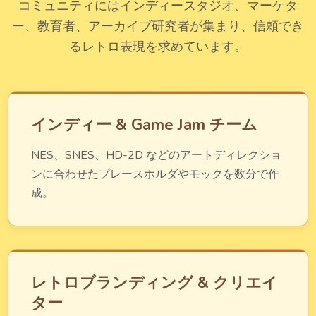
コミュニティにはインディースタジオ、マーケタ
ー、教育者、アーカイブ研究者が集まり、信頼でき
るレトロ表現を求めています。
インディー & Game Jam チーム
NES、SNES、HD-2D などのアートディレクショ
ンに合わせたプレースホルダやモックを数分で作
成。
レトロブランディング & クリエイ
ター