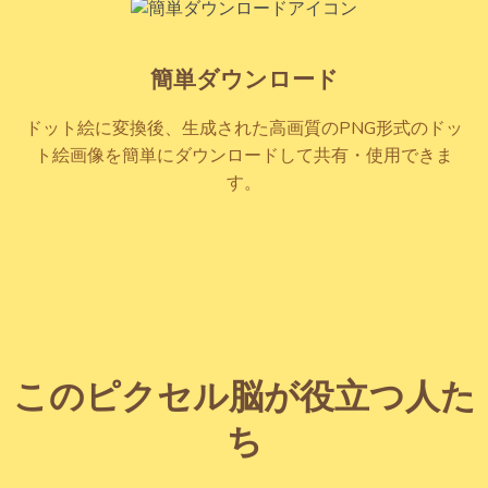
簡単ダウンロード
ドット絵に変換後、生成された高画質のPNG形式のドッ
ト絵画像を簡単にダウンロードして共有・使用できま
す。
このピクセル脳が役立つ人た
ち