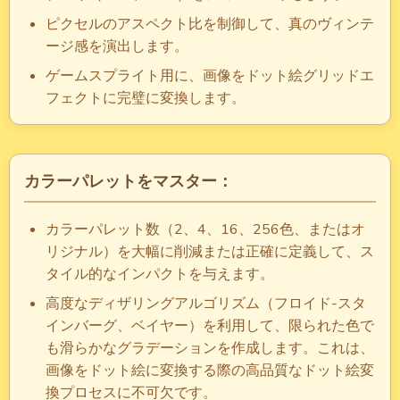
ピクセルのアスペクト比を制御して、真のヴィンテ
ージ感を演出します。
ゲームスプライト用に、画像をドット絵グリッドエ
フェクトに完璧に変換します。
カラーパレットをマスター：
カラーパレット数（2、4、16、256色、またはオ
リジナル）を大幅に削減または正確に定義して、ス
タイル的なインパクトを与えます。
高度なディザリングアルゴリズム（フロイド-スタ
インバーグ、ベイヤー）を利用して、限られた色で
も滑らかなグラデーションを作成します。これは、
画像をドット絵に変換する際の高品質なドット絵変
換プロセスに不可欠です。