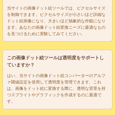
当サイトの画像ドット絵ツールでは、ピクセルサイズ
を制御できます。ピクセルサイズが小さいほど詳細な
ドット絵画像になり、大きいほど抽象的な外観になり
ます。あなたの画像ドット絵変換ニーズに最適なもの
を見つけるために実験してみてください。
この画像ドット絵ツールは透明度をサポートし
ていますか？
はい、当サイトの画像ドット絵コンバーターのアルフ
ァ閾値設定を使用して透明度を管理できます。これ
は、画像をドット絵に変換する際に、透明な背景を持
つスプライトやグラフィックを作成するのに最適で
す。