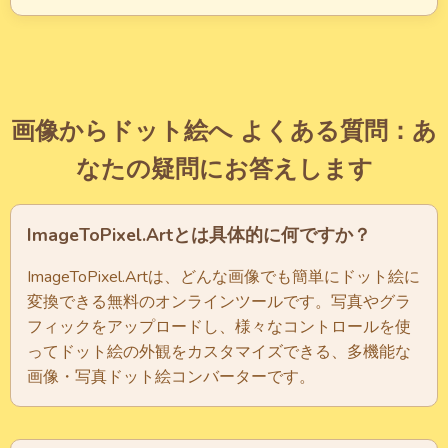
画像からドット絵へ よくある質問：あ
なたの疑問にお答えします
ImageToPixel.Artとは具体的に何ですか？
ImageToPixel.Artは、どんな画像でも簡単にドット絵に
変換できる無料のオンラインツールです。写真やグラ
フィックをアップロードし、様々なコントロールを使
ってドット絵の外観をカスタマイズできる、多機能な
画像・写真ドット絵コンバーターです。