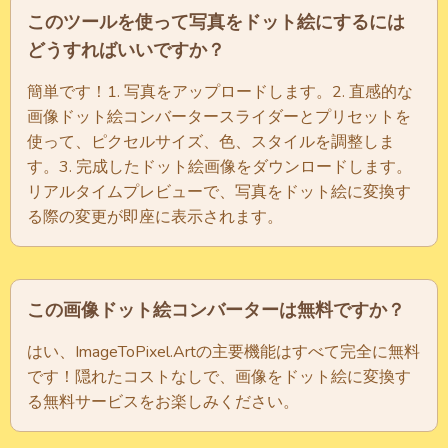
このツールを使って写真をドット絵にするには
どうすればいいですか？
簡単です！1. 写真をアップロードします。2. 直感的な
画像ドット絵コンバータースライダーとプリセットを
使って、ピクセルサイズ、色、スタイルを調整しま
す。3. 完成したドット絵画像をダウンロードします。
リアルタイムプレビューで、写真をドット絵に変換す
る際の変更が即座に表示されます。
この画像ドット絵コンバーターは無料ですか？
はい、ImageToPixel.Artの主要機能はすべて完全に無料
です！隠れたコストなしで、画像をドット絵に変換す
る無料サービスをお楽しみください。