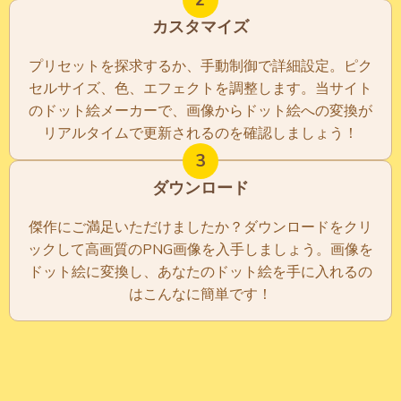
2
カスタマイズ
プリセットを探求するか、手動制御で詳細設定。ピク
セルサイズ、色、エフェクトを調整します。当サイト
のドット絵メーカーで、画像からドット絵への変換が
リアルタイムで更新されるのを確認しましょう！
3
ダウンロード
傑作にご満足いただけましたか？ダウンロードをクリ
ックして高画質のPNG画像を入手しましょう。画像を
ドット絵に変換し、あなたのドット絵を手に入れるの
はこんなに簡単です！