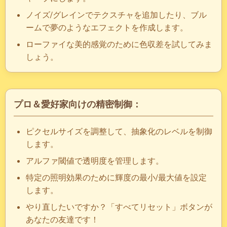
ノイズ/グレインでテクスチャを追加したり、ブル
ームで夢のようなエフェクトを作成します。
ローファイな美的感覚のために色収差を試してみま
しょう。
プロ＆愛好家向けの精密制御：
ピクセルサイズを調整して、抽象化のレベルを制御
します。
アルファ閾値で透明度を管理します。
特定の照明効果のために輝度の最小/最大値を設定
します。
やり直したいですか？「すべてリセット」ボタンが
あなたの友達です！