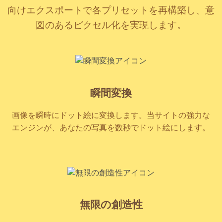
向けエクスポートで各プリセットを再構築し、意
図のあるピクセル化を実現します。
瞬間変換
画像を瞬時にドット絵に変換します。当サイトの強力な
エンジンが、あなたの写真を数秒でドット絵にします。
無限の創造性