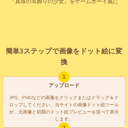
『真珠の耳飾りの少女』をゲームボーイ風に
簡単3ステップで画像をドット絵に変
換
1
アップロード
JPG、PNGなどの画像をクリックまたはドラッグ＆ド
ロップしてください。当サイトの画像ドット絵ツール
が、元画像と初期のドット絵プレビューを並べて表示
します。