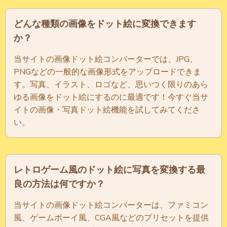
どんな種類の画像をドット絵に変換できます
か？
当サイトの画像ドット絵コンバーターでは、JPG、
PNGなどの一般的な画像形式をアップロードできま
す。写真、イラスト、ロゴなど、思いつく限りのあら
ゆる画像をドット絵にするのに最適です！今すぐ当サ
イトの画像・写真ドット絵機能を試してみてくださ
い。
レトロゲーム風のドット絵に写真を変換する最
良の方法は何ですか？
当サイトの画像ドット絵コンバーターは、ファミコン
風、ゲームボーイ風、CGA風などのプリセットを提供