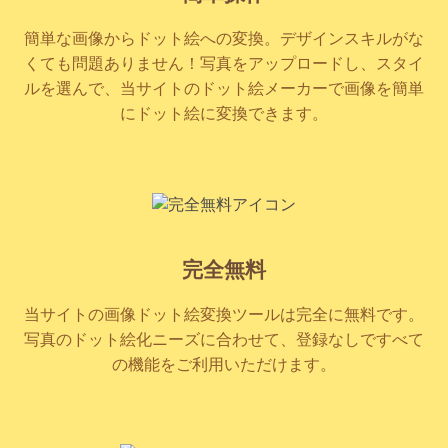
簡単な画像からドット絵への変換。デザインスキルがな
くても問題ありません！写真をアップロードし、スタイ
ルを選んで、当サイトのドット絵メーカーで画像を簡単
にドット絵に変換できます。
完全無料
当サイトの画像ドット絵変換ツールは完全に無料です。
写真のドット絵化ニーズに合わせて、登録なしですべて
の機能をご利用いただけます。