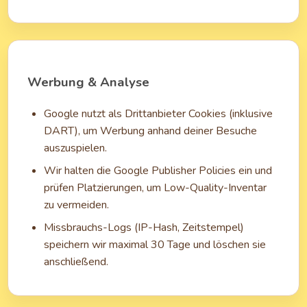
Werbung & Analyse
Google nutzt als Drittanbieter Cookies (inklusive
DART), um Werbung anhand deiner Besuche
auszuspielen.
Wir halten die Google Publisher Policies ein und
prüfen Platzierungen, um Low-Quality-Inventar
zu vermeiden.
Missbrauchs-Logs (IP-Hash, Zeitstempel)
speichern wir maximal 30 Tage und löschen sie
anschließend.