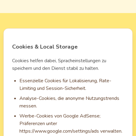
Cookies & Local Storage
Cookies helfen dabei, Spracheinstellungen zu
speichern und den Dienst stabil zu halten.
Essenzielle Cookies für Lokalisierung, Rate-
Limiting und Session-Sicherheit.
Analyse-Cookies, die anonyme Nutzungstrends
messen.
Werbe-Cookies von Google AdSense;
Präferenzen unter
https://www.google.com/settings/ads verwalten.