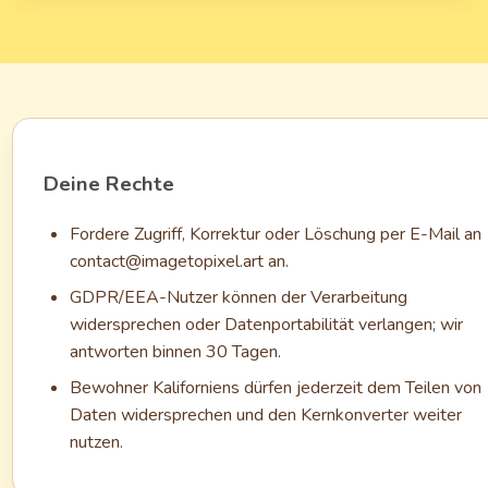
Deine Rechte
Fordere Zugriff, Korrektur oder Löschung per E-Mail an
contact@imagetopixel.art
an.
GDPR/EEA-Nutzer können der Verarbeitung
widersprechen oder Datenportabilität verlangen; wir
antworten binnen 30 Tagen.
Bewohner Kaliforniens dürfen jederzeit dem Teilen von
Daten widersprechen und den Kernkonverter weiter
nutzen.