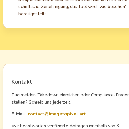
schriftliche Genehmigung; das Tool wird „wie besehen“
bereitgestellt.
Kontakt
Bug melden, Takedown einreichen oder Compliance-Frage
stellen? Schreib uns jederzeit.
E-Mail:
contact@imagetopixel.art
Wir beantworten verifizierte Anfragen innerhalb von 3