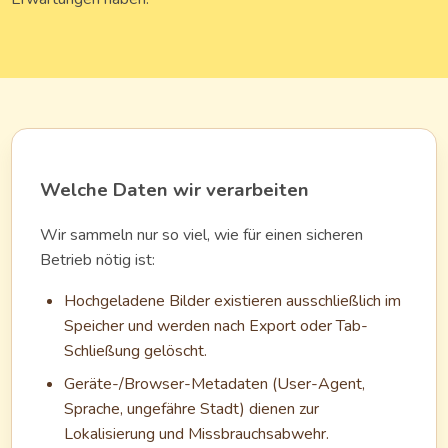
Welche Daten wir verarbeiten
Wir sammeln nur so viel, wie für einen sicheren
Betrieb nötig ist:
Hochgeladene Bilder existieren ausschließlich im
Speicher und werden nach Export oder Tab-
Schließung gelöscht.
Geräte-/Browser-Metadaten (User-Agent,
Sprache, ungefähre Stadt) dienen zur
Lokalisierung und Missbrauchsabwehr.